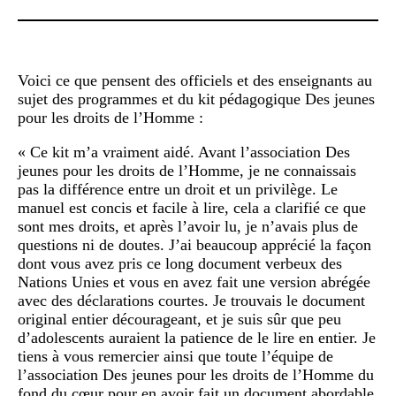
Voici ce que pensent des officiels et des enseignants au
sujet des programmes et du kit pédagogique Des jeunes
pour les droits de l’Homme :
« Ce kit m’a vraiment aidé. Avant l’association Des
jeunes pour les droits de l’Homme, je ne connaissais
pas la différence entre un droit et un privilège. Le
manuel est concis et facile à lire, cela a clarifié ce que
sont mes droits, et après l’avoir lu, je n’avais plus de
questions ni de doutes. J’ai beaucoup apprécié la façon
dont vous avez pris ce long document verbeux des
Nations Unies et vous en avez fait une version abrégée
avec des déclarations courtes. Je trouvais le document
original entier décourageant, et je suis sûr que peu
d’adolescents auraient la patience de le lire en entier. Je
tiens à vous remercier ainsi que toute l’équipe de
l’association Des jeunes pour les droits de l’Homme du
fond du cœur pour en avoir fait un document abordable